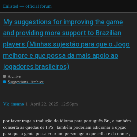
Enlisted — official forum
My suggestions for improving the game
and providing more support to Brazilian
players (Minhas sujestão para que o Jogo
melhore e que possa da mais apoio ao
jogadores brasileiros)
Archive
Suggestions - Archive
Vk_insano
1
April 22, 2025, 12:56pm
por favor traga a tradução do idioma para português Br , e também
conserta as quedas de FPS , também poderiam adicionar a opção
para que a gente possa criar um personagem que edita e da nome ,